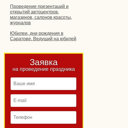
Проведение презентаций и
открытий автоцентров,
магазинов, салонов красоты,
журналов
Юбилеи, дни рождения в
Саратове. Ведущий на юбилей
Заявка
на проведение праздника