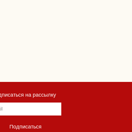
дписаться на рассылку
Подписаться