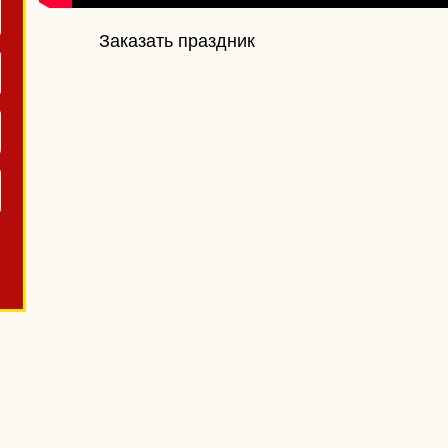
Заказать праздник