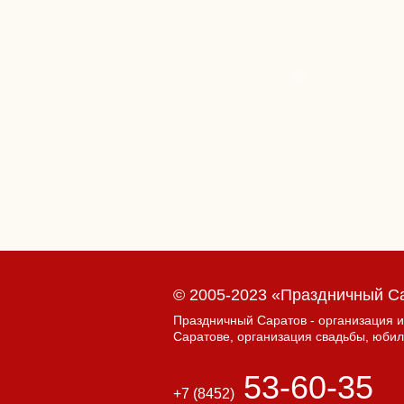
© 2005-2023 «Праздничный С
Праздничный Саратов - организация и
Саратове, организация свадьбы, юби
53-60-35
+7 (8452)