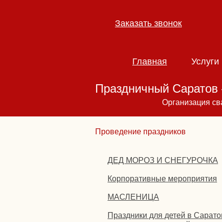
Заказать звонок
Главная
Услуги
Праздничный Саратов 
Организация св
Проведение праздников
ДЕД МОРОЗ И СНЕГУРОЧКА
Корпоративные мероприятия
МАСЛЕНИЦА
Праздники для детей в Сарато